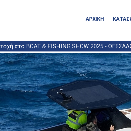
ΑΡΧΙΚΗ
ΚΑΤΑΣ
τοχή στο BOAT & FISHING SHOW 2025 - ΘΕΣΣΑ