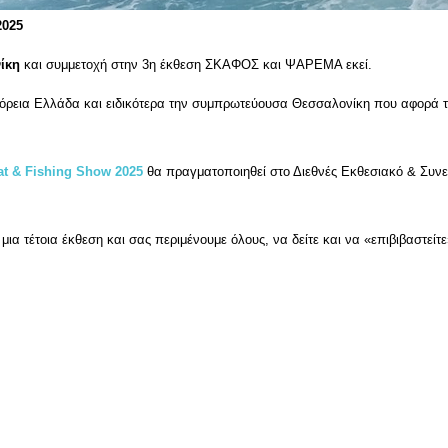
2025
ίκη
και συμμετοχή στην 3η έκθεση ΣΚΑΦΟΣ και ΨΑΡΕΜΑ εκεί.
ρεια Ελλάδα και ειδικότερα την συμπρωτεύουσα Θεσσαλονίκη που αφορά τη
at & Fishing Show 2025
θα πραγματοποιηθεί στο Διεθνές Εκθεσιακό & Συν
α τέτοια έκθεση και σας περιμένουμε όλους, να δείτε και να «επιβιβαστείτ