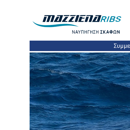
Συμμε