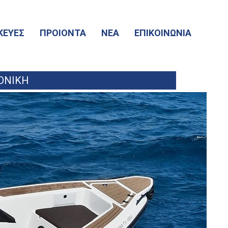
ΚΕΥΕΣ
ΠΡΟΙΟΝΤΑ
ΝΕΑ
ΕΠΙΚΟΙΝΩΝΙΑ
ΛΟΝΙΚΗ