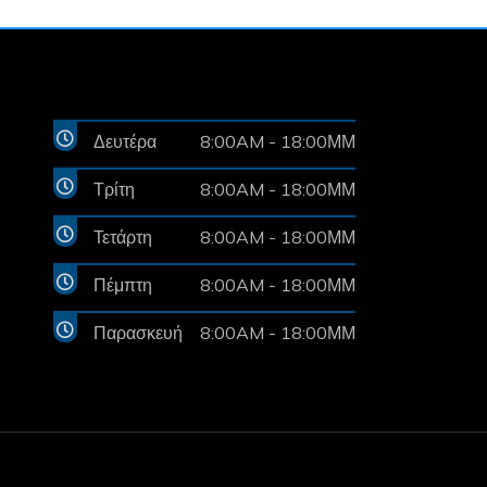
Δευτέρα
8:00AM - 18:00ΜΜ
Τρίτη
8:00AM - 18:00ΜΜ
Τετάρτη
8:00AM - 18:00ΜΜ
Πέμπτη
8:00AM - 18:00ΜΜ
Παρασκευή
8:00AM - 18:00ΜΜ