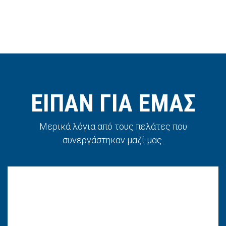
ΕΙΠΑΝ ΓΙΑ ΕΜΑΣ
Μερικά λόγια από τους πελάτες που
συνεργάστηκαν μαζί μας.