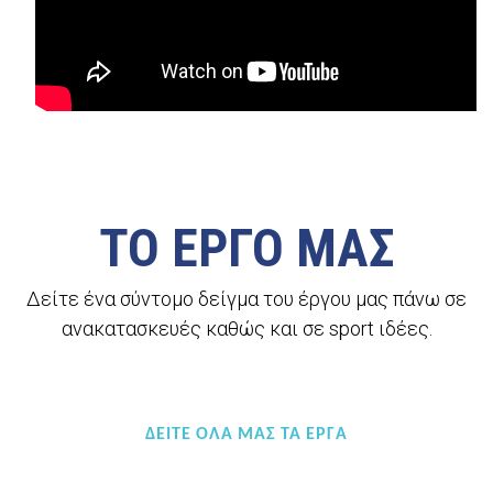
ΤΟ ΕΡΓΟ ΜΑΣ
Δείτε ένα σύντομο δείγμα του έργου μας πάνω σε
ανακατασκευές καθώς και σε sport ιδέες.
ΔΕΊΤΕ ΌΛΑ ΜΑΣ ΤΑ ΈΡΓΑ