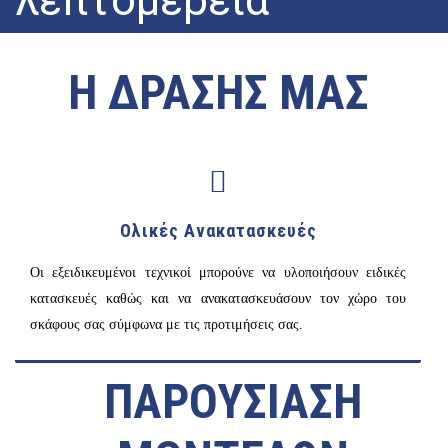
Η πολύχρονη εμπειρία μας είναι αυτή που μας οδηγεί στο να
Η ΔΡΑΣΗΣ ΜΑΣ
εργαζόμαστε αποτελεσματικά.
ΜΑΘΕΤΕ ΓΙΑ ΕΜΑΣ
Ολικές Ανακατασκευές
Οι εξειδικευμένοι τεχνικοί μπορούνε να υλοποιήσουν ειδικές
κατασκευές καθώς και να ανακατασκευάσουν τον χώρο του
σκάφους σας σύμφωνα με τις προτιμήσεις σας.
ΠΑΡΟΥΣΙΑΣΗ
ΠΕΡΙΣΣΟΤΕΡΑ