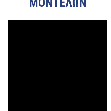
ΜΟΝΤΕΛΩΝ