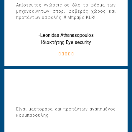
Απίστευτες γνώσεις σε όλο το φάσμα των
μηχανοκίνητων σπορ, φοβερός χώρος και
προπάντων ασφαλής!!!! Μπράβο KLR!!!
-Leonidas Athanasopoulos
Ιδιοκτήτης Eye security
Είναι μαστοραρα και προπάντων αγαπημένος
κουμπαρουλης