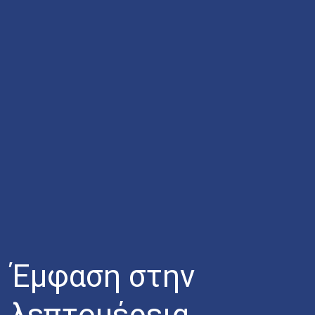
Έμφαση στην
λεπτομέρεια