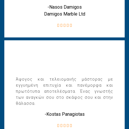
-Nasos Damigos
Damigos Marble Ltd
Άψογος και τελειομανής μάστορας με
εγγυημένη επιτυχία και πανέμορφα και
πρωτότυπα αποτελέσματα. Ένας γνωστής
των αναγκών σου στο σκάφος σου και στην
θάλασσα.
-Kostas Panagiotas