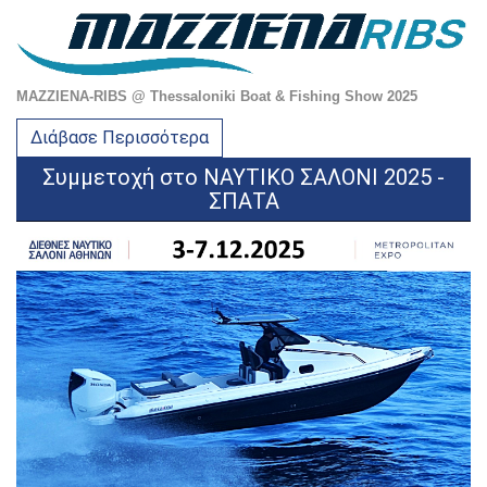
MAZZIENA-RIBS @ Thessaloniki Boat & Fishing Show 2025
Διάβασε Περισσότερα
Συμμετοχή στο ΝΑΥΤΙΚΟ ΣΑΛΟΝΙ 2025 -
ΣΠΑΤΑ