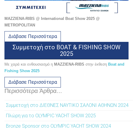
MAZZIENA-RIBS @ International Boat Show 2025 @
METROPOLITAN
Διάβασε Περισσότερα
Συμμετοχή στο BOAT & FISHING SHOW
2025
Με χαρά και ενθουσιασμό η
MAZZIENA-RIBS
στην έκθεση
Boat and
Fishing Show 2025
Διάβασε Περισσότερα
Περισσότερα Άρθρα...
Συμμετοχή στο ΔΙΕΘΝΕΣ ΝΑΥΤΙΚΟ ΣΑΛΟΝΙ ΑΘΗΝΩΝ 2024
Πλώρη για το OLYMPIC YACHT SHOW 2025
Bronze Sponsor στο OLYMPIC YACHT SHOW 2024