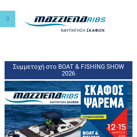
Συμμετοχή στο BOAT & FISHING SHOW
2026