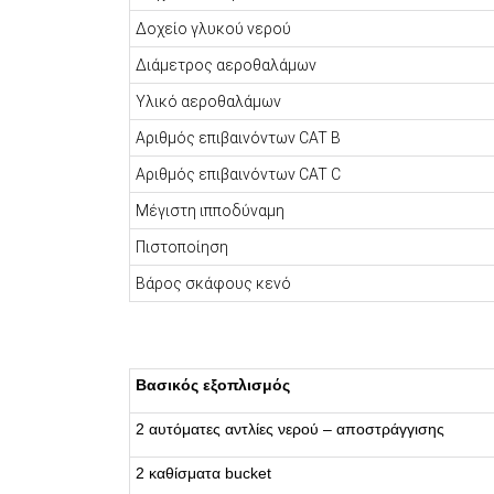
Δοχείο γλυκού νερού
Διάμετρος αεροθαλάμων
Υλικό αεροθαλάμων
Αριθμός επιβαινόντων CAT B
Αριθμός επιβαινόντων CAT C
Μέγιστη ιπποδύναμη
Πιστοποίηση
Βάρος σκάφους κενό
Βασικός εξοπλισμός
2 αυτόματες αντλίες νερού – αποστράγγισης
2 καθίσματα bucket