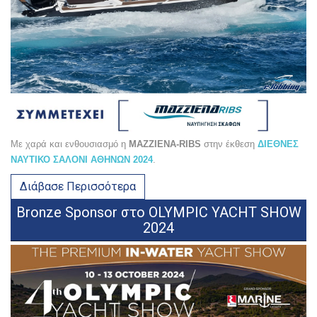
Με χαρά και ενθουσιασμό η
MAZZIENA-RIBS
στην έκθεση
ΔΙΕΘΝΕΣ
ΝΑΥΤΙΚΟ ΣΑΛΟΝΙ ΑΘΗΝΩΝ 2024
.
Διάβασε Περισσότερα
Bronze Sponsor στο OLYMPIC YACHT SHOW
2024