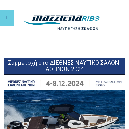
Συμμετοχή στο ΔΙΕΘΝΕΣ ΝΑΥΤΙΚΟ ΣΑΛΟΝΙ
ΑΘΗΝΩΝ 2024